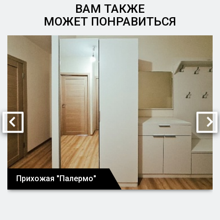
ВАМ ТАКЖЕ
МОЖЕТ ПОНРАВИТЬСЯ
Прихожая "Палермо"