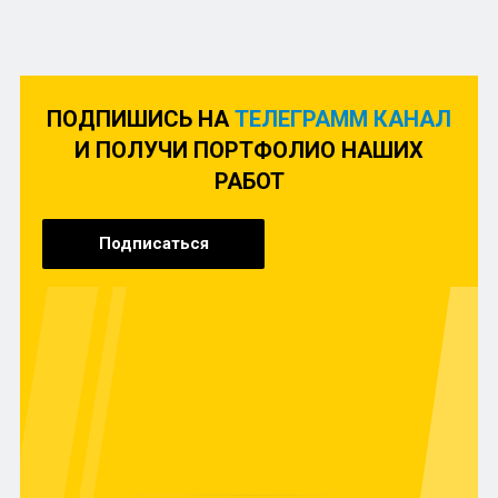
ПОДПИШИСЬ НА
ТЕЛЕГРАММ КАНАЛ
И ПОЛУЧИ ПОРТФОЛИО НАШИХ
РАБОТ
Подписаться