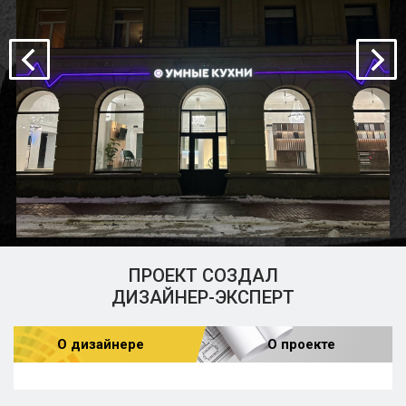
ПРОЕКТ СОЗДАЛ
ДИЗАЙНЕР-ЭКСПЕРТ
О дизайнере
О проекте