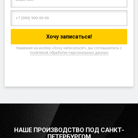
Нажимая на кнопку «Хочу записаться!», вы соглашаетесь с
политикой обработки персональных данных
НАШЕ ПРОИЗВОДСТВО ПОД САНКТ-
ПЕТЕРБУРГОМ