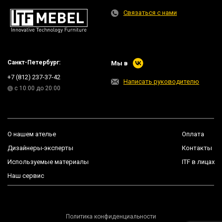
Связаться с нами
Санкт-Петербург:
Мы в
+7 (812) 237-37-42
Написать руководителю
с 10:00 до 20:00
О нашем ателье
Оплата
Дизайнеры-эксперты
Контакты
Используемые материалы
ITF в лицах
Наш сервис
Политика конфиденциальности