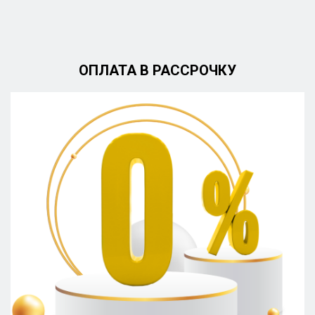
ОПЛАТА В РАССРОЧКУ