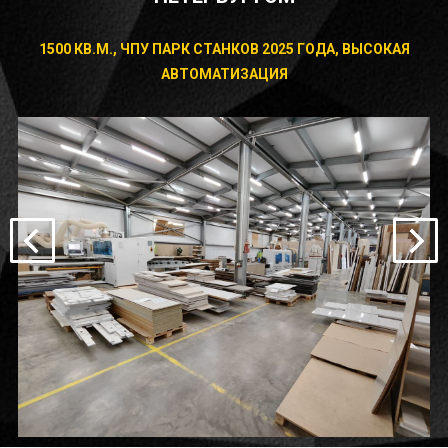
1500 КВ.М., ЧПУ ПАРК СТАНКОВ 2025 ГОДА, ВЫСОКАЯ
АВТОМАТИЗАЦИЯ