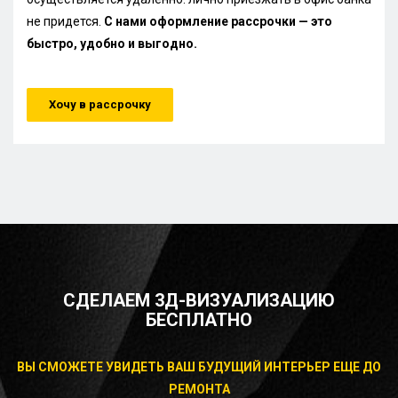
не придется.
С нами оформление рассрочки — это
быстро, удобно и выгодно.
Хочу в рассрочку
СДЕЛАЕМ 3Д-ВИЗУАЛИЗАЦИЮ
БЕСПЛАТНО
ВЫ СМОЖЕТЕ УВИДЕТЬ ВАШ БУДУЩИЙ ИНТЕРЬЕР ЕЩЕ ДО
РЕМОНТА