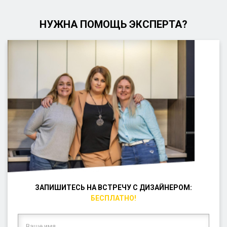
НУЖНА ПОМОЩЬ ЭКСПЕРТА?
ЗАПИШИТЕСЬ НА ВСТРЕЧУ С ДИЗАЙНЕРОМ:
БЕСПЛАТНО!