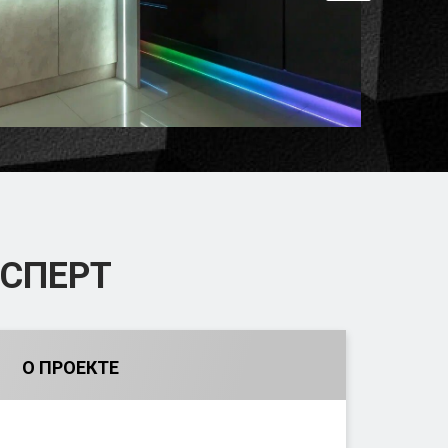
СПЕРТ
О ПРОЕКТЕ