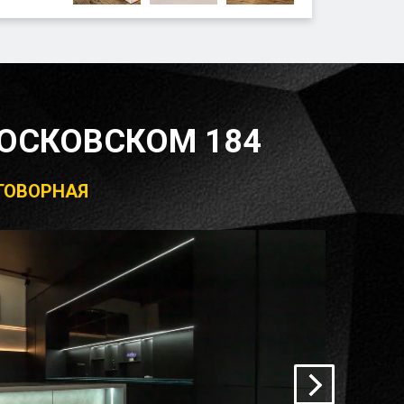
ОСКОВСКОМ 184
ЕГОВОРНАЯ