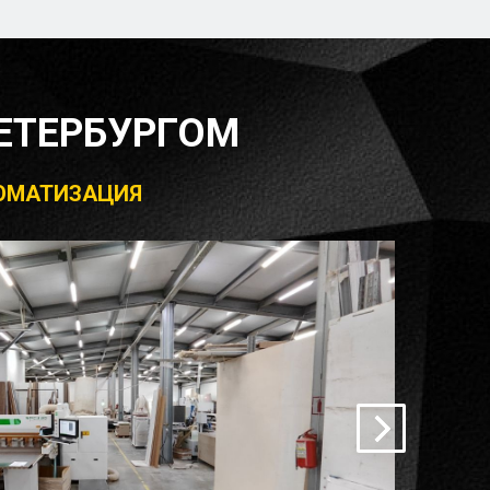
ЕТЕРБУРГОМ
ВТОМАТИЗАЦИЯ