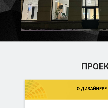
ПРОЕ
О ДИЗАЙНЕРЕ