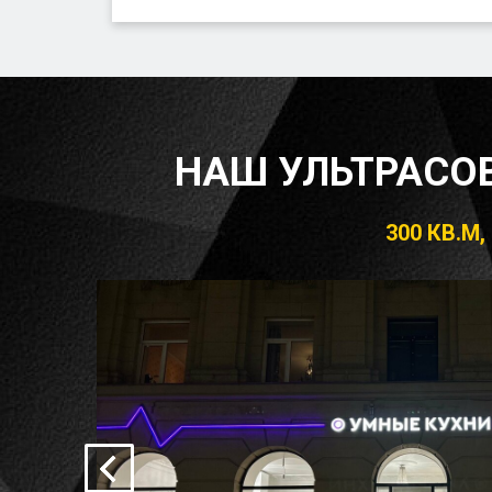
НАШ УЛЬТРАСО
300 КВ.М