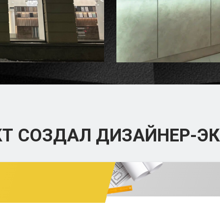
КТ СОЗДАЛ
ДИЗАЙНЕР-ЭК