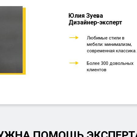
Юлия Зуева
Дизайнер-эксперт
Любимые стили в
мебели: минимализм,
современная классика.
Более 300 довольных
клиентов
УЖНА ПОМОЩЬ ЭКСПЕРТ