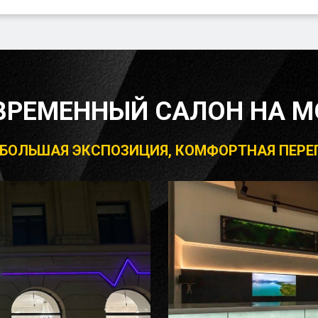
ВРЕМЕННЫЙ САЛОН НА М
, БОЛЬШАЯ ЭКСПОЗИЦИЯ, КОМФОРТНАЯ ПЕР