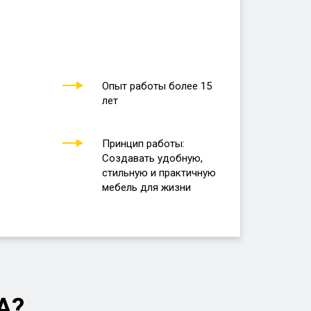
Опыт работы более 15
лет
Принцип работы:
Создавать удобную,
стильную и практичную
мебель для жизни
А?