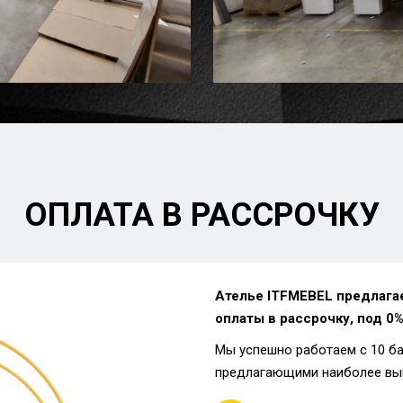
ОПЛАТА В РАССРОЧКУ
Ателье ITFMEBEL предлага
оплаты в рассрочку, под 0%
Мы успешно работаем с 10 б
предлагающими наиболее вы