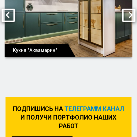
Кухня "Аквамарин"
ПОДПИШИСЬ НА
ТЕЛЕГРАММ КАНАЛ
И ПОЛУЧИ ПОРТФОЛИО НАШИХ
РАБОТ