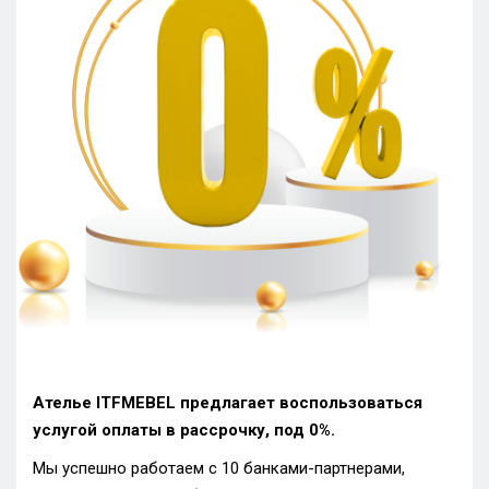
Ателье ITFMEBEL предлагает воспользоваться
услугой оплаты в рассрочку, под 0%.
Мы успешно работаем с 10 банками-партнерами,