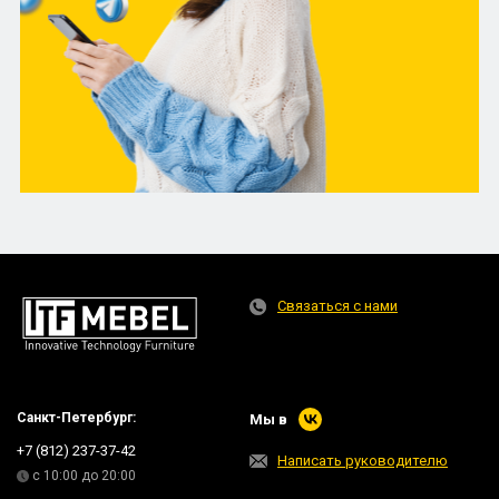
Связаться с нами
Санкт-Петербург:
Мы в
+7 (812) 237-37-42
Написать руководителю
с 10:00 до 20:00