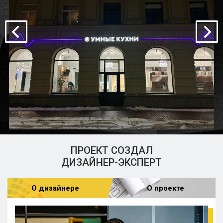
ПРОЕКТ СОЗДАЛ
ДИЗАЙНЕР-ЭКСПЕРТ
О дизайнере
О проекте