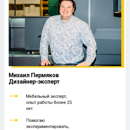
Михаил Пермяков
Дизайнер-эксперт
Мебельный эксперт,
опыт работы более 25
лет
Помогаю
экспериментировать,