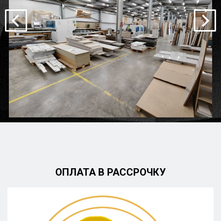
ОПЛАТА В РАССРОЧКУ