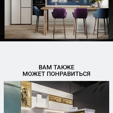
ВАМ ТАКЖЕ
МОЖЕТ ПОНРАВИТЬСЯ