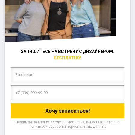
ЗАПИШИТЕСЬ НА ВСТРЕЧУ С ДИЗАЙНЕРОМ:
БЕСПЛАТНО!
Нажимая на кнопку «Хочу записаться!», вы соглашаетесь с
политикой обработки персональных данных