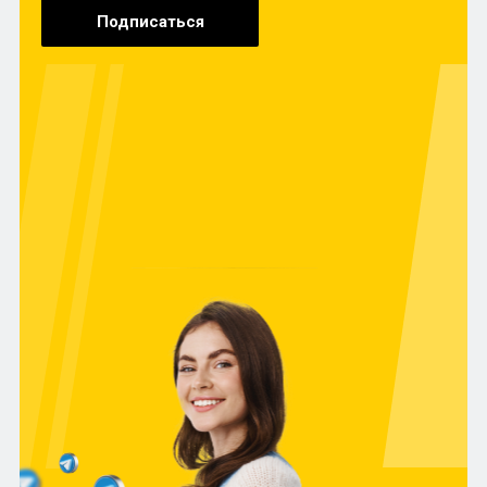
Подписаться