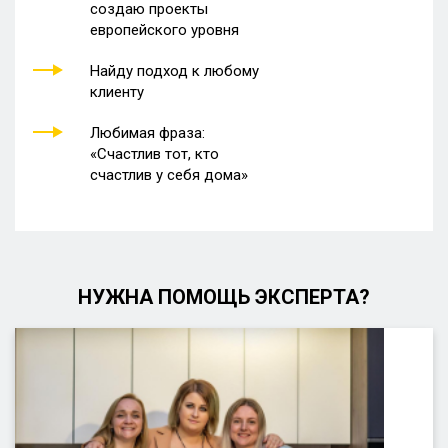
создаю проекты
европейского уровня
Найду подход к любому
клиенту
Любимая фраза:
«Счастлив тот, кто
счастлив у себя дома»
НУЖНА ПОМОЩЬ ЭКСПЕРТА?