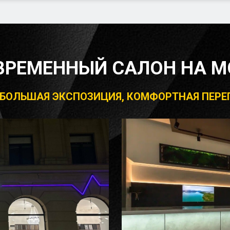
ВРЕМЕННЫЙ САЛОН НА М
, БОЛЬШАЯ ЭКСПОЗИЦИЯ, КОМФОРТНАЯ ПЕР