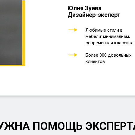
Юлия Зуева
Дизайнер-эксперт
Любимые стили в
мебели: минимализм,
современная классика.
Более 300 довольных
клиентов
УЖНА ПОМОЩЬ ЭКСПЕРТ