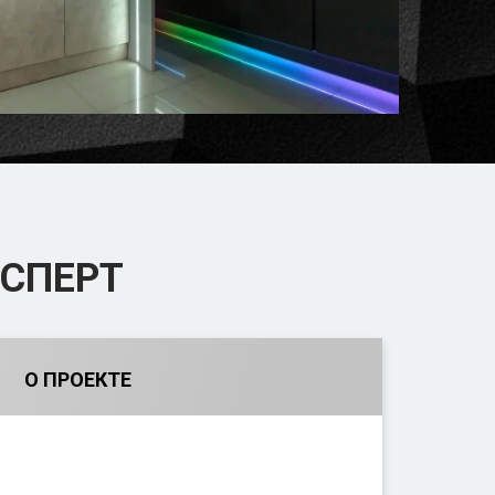
СПЕРТ
О ПРОЕКТЕ