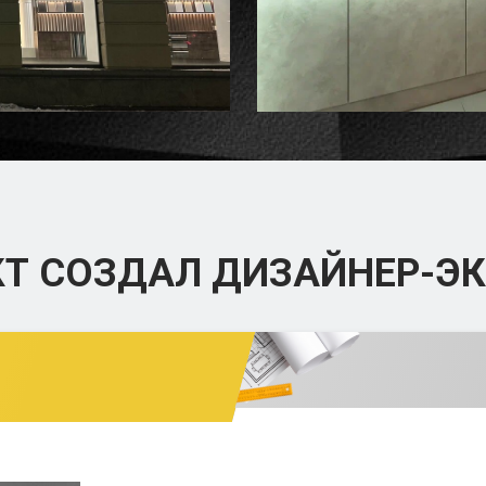
КТ СОЗДАЛ
ДИЗАЙНЕР-ЭК