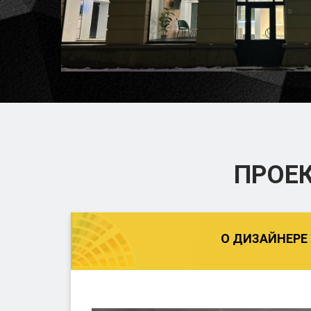
ПРОЕ
О ДИЗАЙНЕРЕ