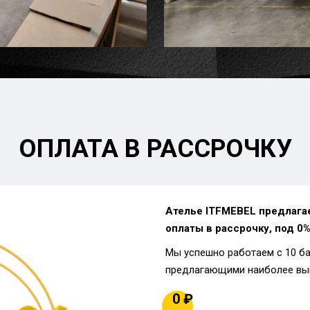
ОПЛАТА В РАССРОЧКУ
Ателье ITFMEBEL предлага
оплаты в рассрочку, под 0%
Мы успешно работаем с 10 б
предлагающими наиболее вы
0 ₽