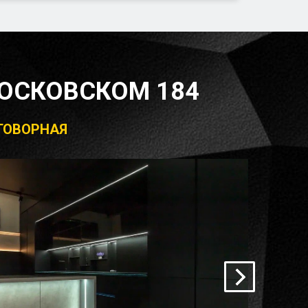
ОСКОВСКОМ 184
ЕГОВОРНАЯ