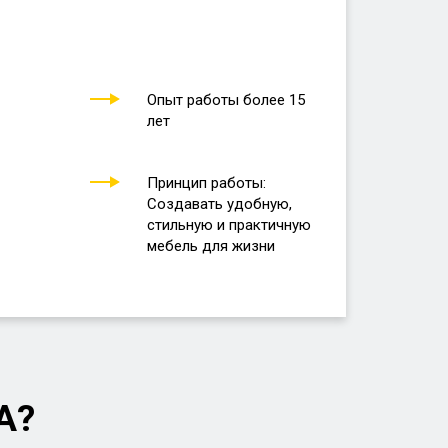
Опыт работы более 15
лет
Принцип работы:
Создавать удобную,
стильную и практичную
мебель для жизни
А?