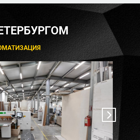
ЕТЕРБУРГОМ
ВТОМАТИЗАЦИЯ